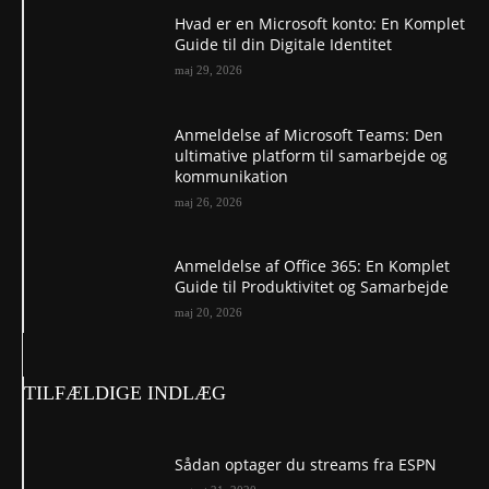
Hvad er en Microsoft konto: En Komplet
Guide til din Digitale Identitet
maj 29, 2026
Anmeldelse af Microsoft Teams: Den
ultimative platform til samarbejde og
kommunikation
maj 26, 2026
Anmeldelse af Office 365: En Komplet
Guide til Produktivitet og Samarbejde
maj 20, 2026
TILFÆLDIGE INDLÆG
Sådan optager du streams fra ESPN