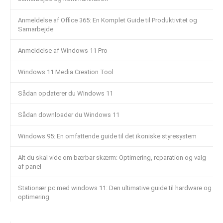
Anmeldelse af Office 365: En Komplet Guide til Produktivitet og
Samarbejde
Anmeldelse af Windows 11 Pro
Windows 11 Media Creation Tool
Sådan opdaterer du Windows 11
Sådan downloader du Windows 11
Windows 95: En omfattende guide til det ikoniske styresystem
Alt du skal vide om bærbar skærm: Optimering, reparation og valg
af panel
Stationær pc med windows 11: Den ultimative guide til hardware og
optimering