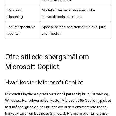
Personlig
Modeller der lærer din specifikke
tilpasning
skrivestil bedre at kende
Industrispecifikke
Specialiserede assistenter til f.eks. jura
agenter
eller medicin
Ofte stillede spørgsmål om
Microsoft Copilot
Hvad koster Microsoft Copilot
Microsoft tilbyder en gratis version til personlig brug via web og
Windows. For erhvervslivet koster Microsoft 365 Copilot typisk et
fast månedligt beløb per bruger oveni den eksisterende licens,
hvilket kræver en Business Standard, Premium eller Enterprise-