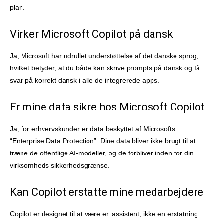
plan.
Virker Microsoft Copilot på dansk
Ja, Microsoft har udrullet understøttelse af det danske sprog,
hvilket betyder, at du både kan skrive prompts på dansk og få
svar på korrekt dansk i alle de integrerede apps.
Er mine data sikre hos Microsoft Copilot
Ja, for erhvervskunder er data beskyttet af Microsofts
“Enterprise Data Protection”. Dine data bliver ikke brugt til at
træne de offentlige AI-modeller, og de forbliver inden for din
virksomheds sikkerhedsgrænse.
Kan Copilot erstatte mine medarbejdere
Copilot er designet til at være en assistent, ikke en erstatning.