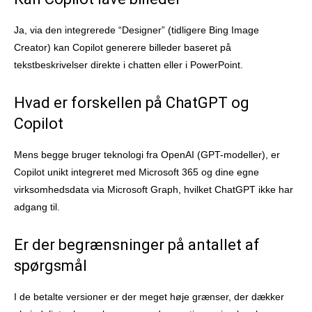
Ja, via den integrerede “Designer” (tidligere Bing Image
Creator) kan Copilot generere billeder baseret på
tekstbeskrivelser direkte i chatten eller i PowerPoint.
Hvad er forskellen på ChatGPT og
Copilot
Mens begge bruger teknologi fra OpenAI (GPT-modeller), er
Copilot unikt integreret med Microsoft 365 og dine egne
virksomhedsdata via Microsoft Graph, hvilket ChatGPT ikke har
adgang til.
Er der begrænsninger på antallet af
spørgsmål
I de betalte versioner er der meget høje grænser, der dækker