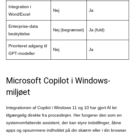
Integration i
Nej
Ja
Word/Excel
Enterprise-data
Nej (begrænset)
Ja (fuld)
beskyttelse
Prioriteret adgang til
Nej
Ja
GPT-modeller
Microsoft Copilot i Windows-
miljøet
Integrationen af Copilot i Windows 11 og 10 har gjort AI let
tilgængelig direkte fra proceslinjen. Her fungerer den som en
systemomfattende assistent, der kan styre indstillinger, åbne
apps og opsummere indholdet på din skærm eller i din browser.