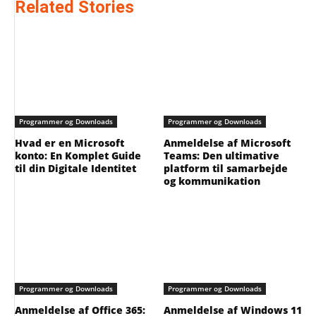
Related Stories
Programmer og Downloads
Programmer og Downloads
Hvad er en Microsoft
Anmeldelse af Microsoft
konto: En Komplet Guide
Teams: Den ultimative
til din Digitale Identitet
platform til samarbejde
og kommunikation
Programmer og Downloads
Programmer og Downloads
Anmeldelse af Office 365:
Anmeldelse af Windows 11