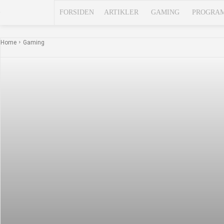
FORSIDEN
ARTIKLER
GAMING
PROGRA
Home
Gaming