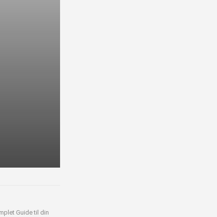
plet Guide til din