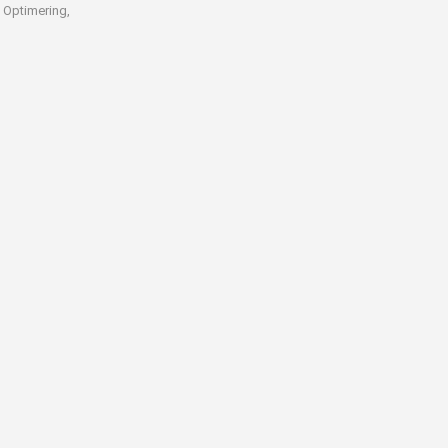
 Optimering,