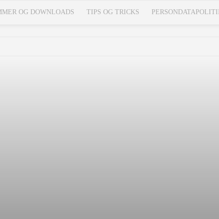
MMER OG DOWNLOADS
TIPS OG TRICKS
PERSONDATAPOLITI