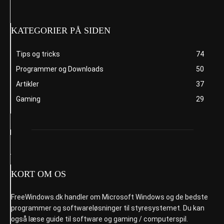
KATEGORIER PÅ SIDEN
Tips og tricks
74
Programmer og Downloads
50
Artikler
37
Gaming
29
KORT OM OS
FreeWindows.dk handler om Microsoft Windows og de bedste
programmer og softwareløsninger til styresystemet. Du kan
også læse guide til software og gaming / computerspil.