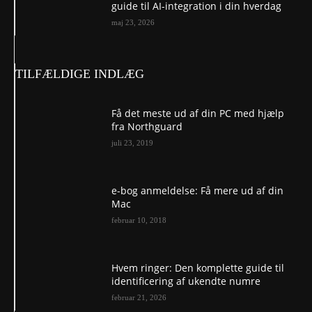
guide til AI-integration i din hverdag
maj 23, 2026
TILFÆLDIGE INDLÆG
Få det meste ud af din PC med hjælp
fra Northguard
juli 23, 2019
e-bog anmeldelse: Få mere ud af din
Mac
februar 10, 2018
Hvem ringer: Den komplette guide til
identificering af ukendte numre
februar 21, 2026