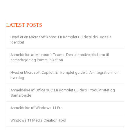
LATEST POSTS
Hvad er en Microsoft konto: En Komplet Guide til din Digitale
Identitet
Anmeldelse af Microsoft Teams: Den ultimative platform til
samarbejde og kommunikation
Hvad er Microsoft Copilot: En komplet guide til AI-integration i din
hverdag
Anmeldelse af Office 365: En Komplet Guide til Produktivitet og
Samarbejde
Anmeldelse af Windows 11 Pro
Windows 11 Media Creation Tool