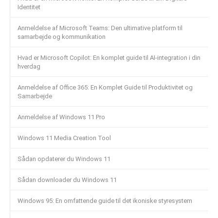
Identitet
Anmeldelse af Microsoft Teams: Den ultimative platform til
samarbejde og kommunikation
Hvad er Microsoft Copilot: En komplet guide til AI-integration i din
hverdag
Anmeldelse af Office 365: En Komplet Guide til Produktivitet og
Samarbejde
Anmeldelse af Windows 11 Pro
Windows 11 Media Creation Tool
Sådan opdaterer du Windows 11
Sådan downloader du Windows 11
Windows 95: En omfattende guide til det ikoniske styresystem