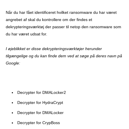
Når du har fået identificeret hvilket ransomware du har været
angrebet af skal du kontrollere om der findes et
dekrypteringsværktøj der passer til netop den ransomware som
du har været udsat for.
I øjeblikket er disse dekrypteringsværktøjer herunder
tilgængelige og du kan finde dem ved at søge på deres navn på
Google:
Decrypter for DMALocker2
Decrypter for HydraCrypt
Decrypter for DMALocker
Decrypter for CrypBoss