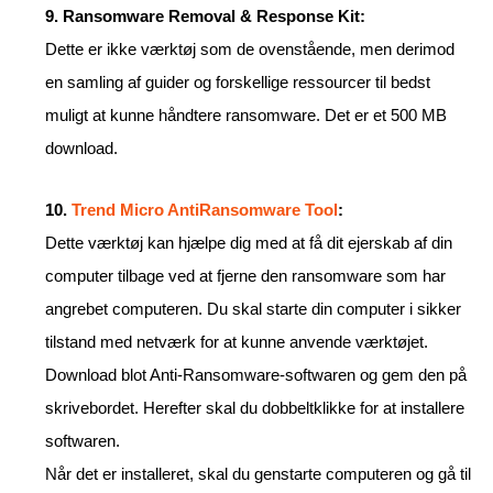
9. Ransomware Removal & Response Kit:
Dette er ikke værktøj som de ovenstående, men derimod
en samling af guider og forskellige ressourcer til bedst
muligt at kunne håndtere ransomware. Det er et 500 MB
download.
10.
Trend Micro AntiRansomware Tool
:
Dette værktøj kan hjælpe dig med at få dit ejerskab af din
computer tilbage ved at fjerne den ransomware som har
angrebet computeren. Du skal starte din computer i sikker
tilstand med netværk for at kunne anvende værktøjet.
Download blot Anti-Ransomware-softwaren og gem den på
skrivebordet. Herefter skal du dobbeltklikke for at installere
softwaren.
Når det er installeret, skal du genstarte computeren og gå til