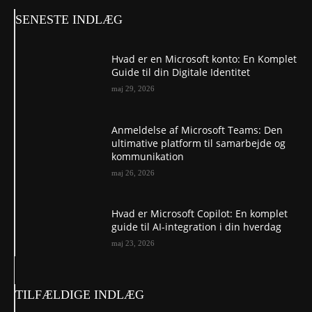
SENESTE INDLÆG
Hvad er en Microsoft konto: En Komplet
Guide til din Digitale Identitet
maj 29, 2026
Anmeldelse af Microsoft Teams: Den
ultimative platform til samarbejde og
kommunikation
maj 26, 2026
Hvad er Microsoft Copilot: En komplet
guide til AI-integration i din hverdag
maj 23, 2026
TILFÆLDIGE INDLÆG