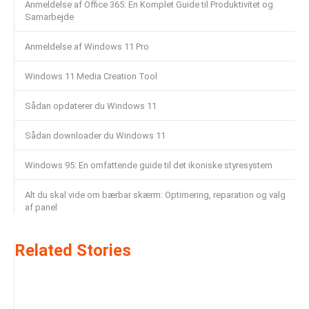
Anmeldelse af Office 365: En Komplet Guide til Produktivitet og
Samarbejde
Anmeldelse af Windows 11 Pro
Windows 11 Media Creation Tool
Sådan opdaterer du Windows 11
Sådan downloader du Windows 11
Windows 95: En omfattende guide til det ikoniske styresystem
Alt du skal vide om bærbar skærm: Optimering, reparation og valg
af panel
Related Stories