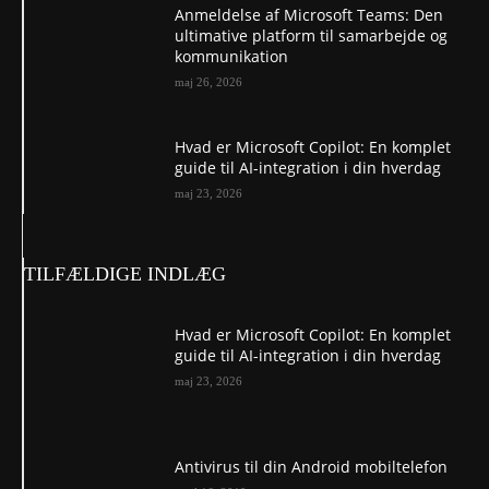
Anmeldelse af Microsoft Teams: Den
ultimative platform til samarbejde og
kommunikation
maj 26, 2026
Hvad er Microsoft Copilot: En komplet
guide til AI-integration i din hverdag
maj 23, 2026
TILFÆLDIGE INDLÆG
Hvad er Microsoft Copilot: En komplet
guide til AI-integration i din hverdag
maj 23, 2026
Antivirus til din Android mobiltelefon