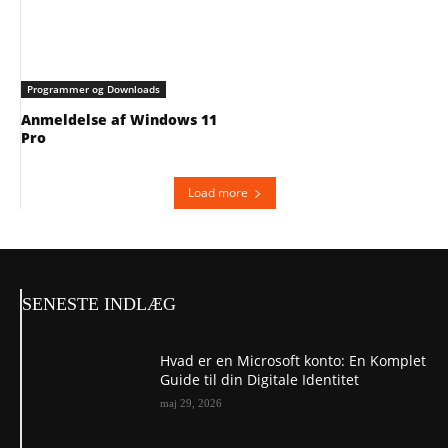
Programmer og Downloads
Anmeldelse af Windows 11
Pro
Load more
SENESTE INDLÆG
Hvad er en Microsoft konto: En Komplet
Guide til din Digitale Identitet
maj 29, 2026