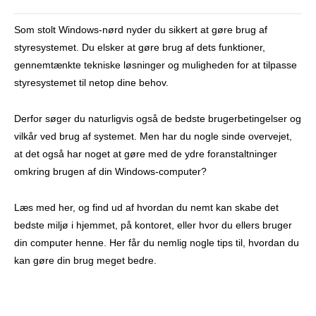
Som stolt Windows-nørd nyder du sikkert at gøre brug af
styresystemet. Du elsker at gøre brug af dets funktioner,
gennemtænkte tekniske løsninger og muligheden for at tilpasse
styresystemet til netop dine behov.
Derfor søger du naturligvis også de bedste brugerbetingelser og
vilkår ved brug af systemet. Men har du nogle sinde overvejet,
at det også har noget at gøre med de ydre foranstaltninger
omkring brugen af din Windows-computer?
Læs med her, og find ud af hvordan du nemt kan skabe det
bedste miljø i hjemmet, på kontoret, eller hvor du ellers bruger
din computer henne. Her får du nemlig nogle tips til, hvordan du
kan gøre din brug meget bedre.