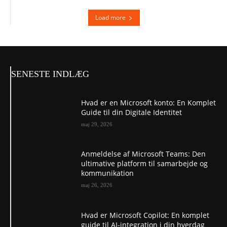
Load more
SENESTE INDLÆG
Hvad er en Microsoft konto: En Komplet
Guide til din Digitale Identitet
maj 29, 2026
Anmeldelse af Microsoft Teams: Den
ultimative platform til samarbejde og
kommunikation
maj 26, 2026
Hvad er Microsoft Copilot: En komplet
guide til AI-integration i din hverdag