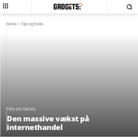
Home
Tips og tricks
TIPS OG TRICKS
Den massive vækst på
internethandel