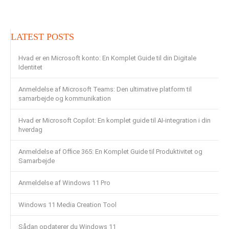
LATEST POSTS
Hvad er en Microsoft konto: En Komplet Guide til din Digitale
Identitet
Anmeldelse af Microsoft Teams: Den ultimative platform til
samarbejde og kommunikation
Hvad er Microsoft Copilot: En komplet guide til AI-integration i din
hverdag
Anmeldelse af Office 365: En Komplet Guide til Produktivitet og
Samarbejde
Anmeldelse af Windows 11 Pro
Windows 11 Media Creation Tool
Sådan opdaterer du Windows 11