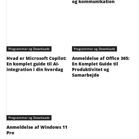
og kommunikation
Programmer og Downloads
Programmer og Downloads
Hvad er Microsoft Copilot:
Anmeldelse af Office 365:
En komplet guide til AI-
En Komplet Guide til
integration i din hverdag
Produktivitet og
Samarbejde
Programmer og Downloads
Anmeldelse af Windows 11
Pro