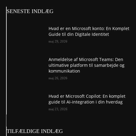
SENESTE INDLÆG
Hvad er en Microsoft konto: En Komplet
Guide til din Digitale Identitet
maj 29, 2026
Anmeldelse af Microsoft Teams: Den
ultimative platform til samarbejde og
kommunikation
maj 26, 2026
Hvad er Microsoft Copilot: En komplet
guide til AI-integration i din hverdag
maj 23, 2026
TILFÆLDIGE INDLÆG