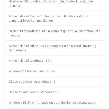
Hvad er en Microsoft konto: En Komplet Guide til din Digitale
Identitet
Anmeldelse af Microsoft Teams: Den ultimative platform til
samarbejde og kommunikation
Hvad er Microsoft Copilot: En komplet guide til AI-integration i din
hverdag
Anmeldelse af Office 365: En Komplet Guide til Produktivitet og
Samarbejde
Anmeldelse af Windows 11 Pro
Windows 11 Media Creation Tool
Sådan opdaterer du Windows 11
Sådan downloader du Windows 11
Windows 95: En omfattende guide til det ikoniske styresystem