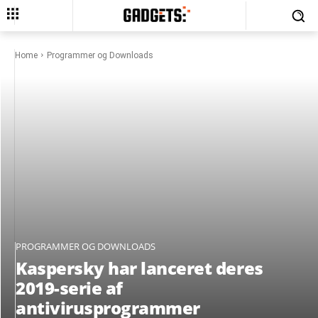
Home
Programmer og Downloads
PROGRAMMER OG DOWNLOADS
Kaspersky har lanceret deres
2019-serie af
antivirusprogrammer