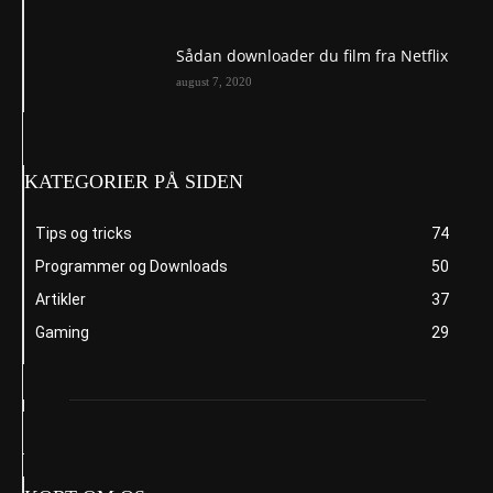
Sådan downloader du film fra Netflix
august 7, 2020
KATEGORIER PÅ SIDEN
Tips og tricks
74
Programmer og Downloads
50
Artikler
37
Gaming
29