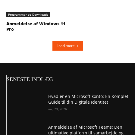
Programmer og Downloads
Anmeldelse af Windows 11
Pro
Load more
SENESTE INDLÆG
Hvad er en Microsoft konto: En Komplet
Guide til din Digitale Identitet
maj 29, 2026
Anmeldelse af Microsoft Teams: Den
ultimative platform til samarbejde og