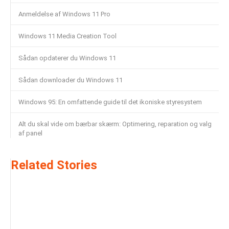
Anmeldelse af Windows 11 Pro
Windows 11 Media Creation Tool
Sådan opdaterer du Windows 11
Sådan downloader du Windows 11
Windows 95: En omfattende guide til det ikoniske styresystem
Alt du skal vide om bærbar skærm: Optimering, reparation og valg
af panel
Related Stories