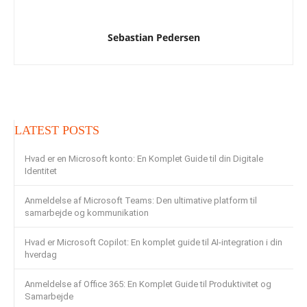
Sebastian Pedersen
LATEST POSTS
Hvad er en Microsoft konto: En Komplet Guide til din Digitale
Identitet
Anmeldelse af Microsoft Teams: Den ultimative platform til
samarbejde og kommunikation
Hvad er Microsoft Copilot: En komplet guide til AI-integration i din
hverdag
Anmeldelse af Office 365: En Komplet Guide til Produktivitet og
Samarbejde